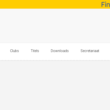
Clubs
Titels
Downloads
Secretariaat