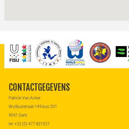
CONTACTGEGEVENS
Patrick Van Acker
Wolfputstraat 149 bus 201
9041 Gent
tel: +32 (0) 477 821021