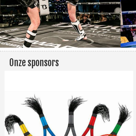
Onze sponsors