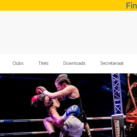
Clubs
Titels
Downloads
Secretariaat