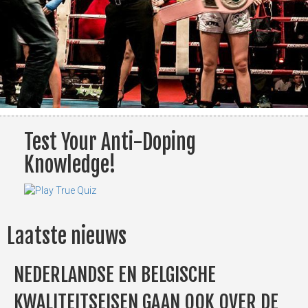
Test Your Anti-Doping
Knowledge!
Laatste nieuws
NEDERLANDSE EN BELGISCHE
KWALITEITSEISEN GAAN OOK OVER DE