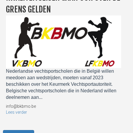
GRENS GELDEN
Nederlandse vechtsportscholen die in België willen
meedoen aan wedstrijden, moeten vanaf 2023
beschikken over het Keurmerk Vechtsportautoriteit.
Belgische vechtsportscholen die in Nederland willen
deelnemen aan
...
info@bkbmo.be
Lees verder