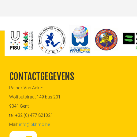
CONTACTGEGEVENS
Patrick Van Acker
Wolfputstraat 149 bus 201
9041 Gent
tel: +32 (0) 477 821021
Mail:
info@bkbmo.be