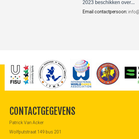
2023 beschikken over
...
Email contactpersoon:
info
CONTACTGEGEVENS
Patrick Van Acker
Wolfputstraat 149 bus 201