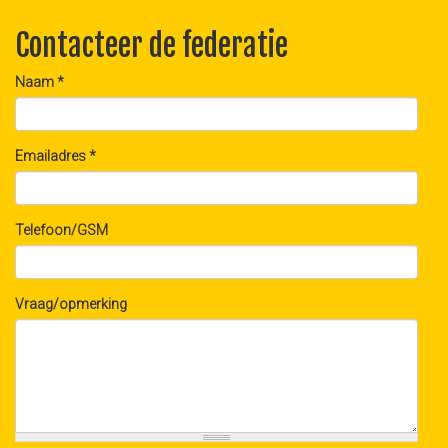
Contacteer de federatie
Naam
*
Emailadres
*
Telefoon/GSM
Vraag/opmerking