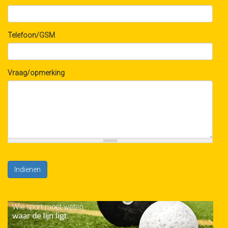
Telefoon/GSM
Vraag/opmerking
Indienen