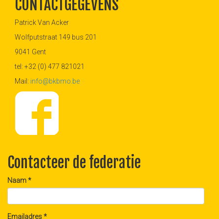
CONTACTGEGEVENS
Patrick Van Acker
Wolfputstraat 149 bus 201
9041 Gent
tel: +32 (0) 477 821021
Mail:
info@bkbmo.be
Contacteer de federatie
Naam
*
Emailadres
*