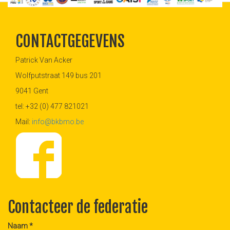
CONTACTGEGEVENS
Patrick Van Acker
Wolfputstraat 149 bus 201
9041 Gent
tel: +32 (0) 477 821021
Mail:
info@bkbmo.be
Contacteer de federatie
Naam
*