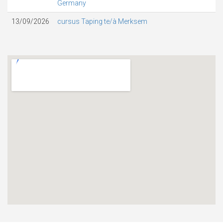
Germany
13/09/2026
cursus Taping te/à Merksem