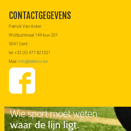
CONTACTGEGEVENS
Patrick Van Acker
Wolfputstraat 149 bus 201
9041 Gent
tel: +32 (0) 477 821021
Mail:
info@bkbmo.be