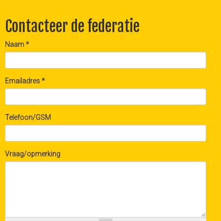
Contacteer de federatie
Naam
*
Emailadres
*
Telefoon/GSM
Vraag/opmerking